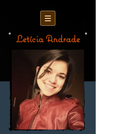
Letícia Andrade