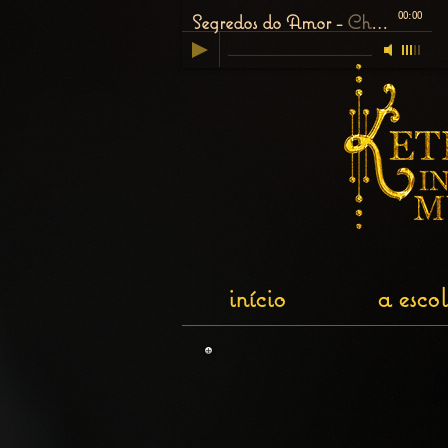
Segredos do Amor
-
Chaves da Luz
00:00
início
a esco