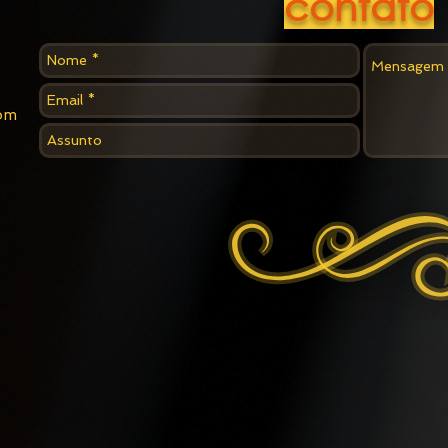
contato
com