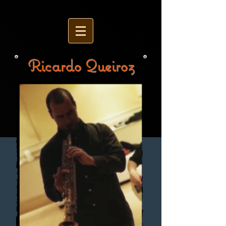
Ricardo Queiroz